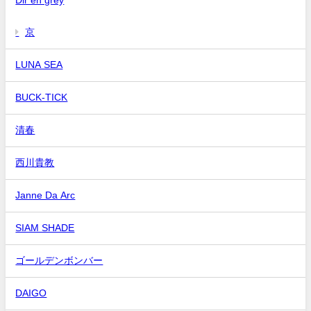
京
LUNA SEA
BUCK-TICK
清春
西川貴教
Janne Da Arc
SIAM SHADE
ゴールデンボンバー
DAIGO