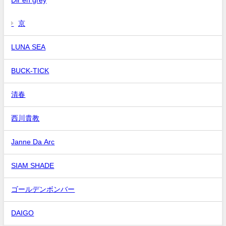
京
LUNA SEA
BUCK-TICK
清春
西川貴教
Janne Da Arc
SIAM SHADE
ゴールデンボンバー
DAIGO