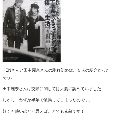
KENさんと田中麗奈さんの馴れ初めは、友人の紹介だった
そう。
田中麗奈さんは交際に関しては大筋に認めていました。
しかし、わずか半年で破局してしまったのです。
短くも熱い恋だと思えば、とても素敵です！