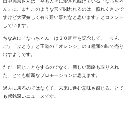
田中麗奈さんは「今も人々に愛され続けている『なっちゃ
ん』に、またこのような形で関われるのは、照れくさいで
すけど大変嬉しく有り難い事だなと思います」とコメント
しています。
ちなみに「なっちゃん」は２０周年を記念して、「りん
ご」「ぶとう」と王道の「オレンジ」の３種類の味で売り
出すようです。
ただ、同じことをするのでなく、新しい戦略も取り入れ
た、とても斬新なプロモーションに思えます。
過去に戻るのではなくて、未来に進む意味も感じる、とて
も感銘深いニュースです。