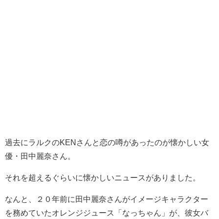
過去にラルクのKENさんと恋の噂があったのが懐かしい女
優・田中麗奈さん。
それを超えるぐらいに懐かしいニュースがありました。
なんと、２０年前に田中麗奈さんがイメージキャラクター
を務めていたオレンジジュース「なっちゃん」が、彼女バ