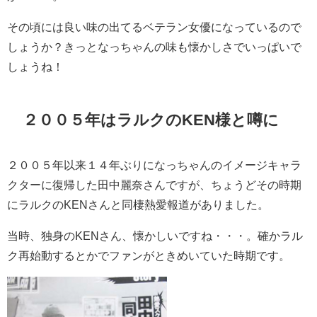
その頃には良い味の出てるベテラン女優になっているので
しょうか？きっとなっちゃんの味も懐かしさでいっぱいで
しょうね！
２００５年はラルクのKEN様と噂に
２００５年以来１４年ぶりになっちゃんのイメージキャラ
クターに復帰した田中麗奈さんですが、ちょうどその時期
にラルクのKENさんと同棲熱愛報道がありました。
当時、独身のKENさん、懐かしいですね・・・。確かラル
ク再始動するとかでファンがときめいていた時期です。