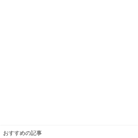
おすすめの記事