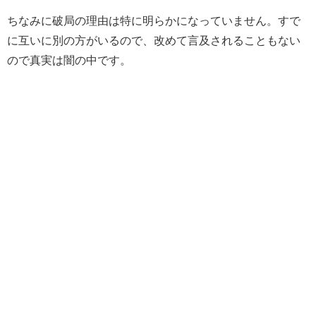
ちなみに破局の理由は特に明らかになっていません。すで
に互いに別の方がいるので、改めて言及されることもない
ので真実は闇の中です。