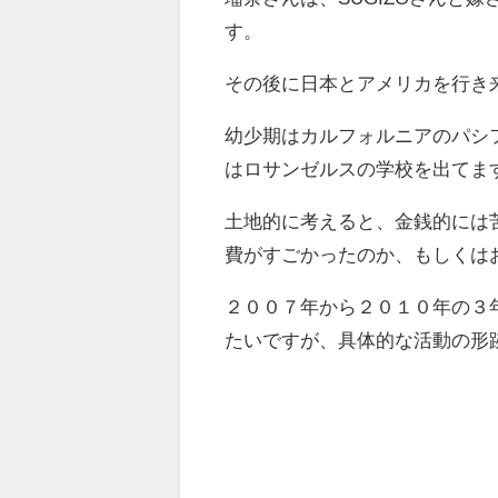
す。
その後に日本とアメリカを行き
幼少期はカルフォルニアのパシ
はロサンゼルスの学校を出てま
土地的に考えると、金銭的には苦
費がすごかったのか、もしくは
２００７年から２０１０年の３
たいですが、具体的な活動の形