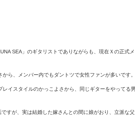
UNA SEA」のギタリストでありながらも、現在Ｘの正式メ
さから、メンバー内でもダントツで女性ファンが多いです
プレイスタイルのかっこよさから、同じギターをやってる
。
の話ですが、実は結婚した嫁さんとの間に娘がおり、立派な父