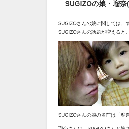
SUGIZOの娘・瑠奈(ﾙ
SUGIZOさんの娘に関しては
SUGIZOさんの話題が増える
SUGIZOさんの娘の名前は「
瑠奈さんは、SUGIZOさんと