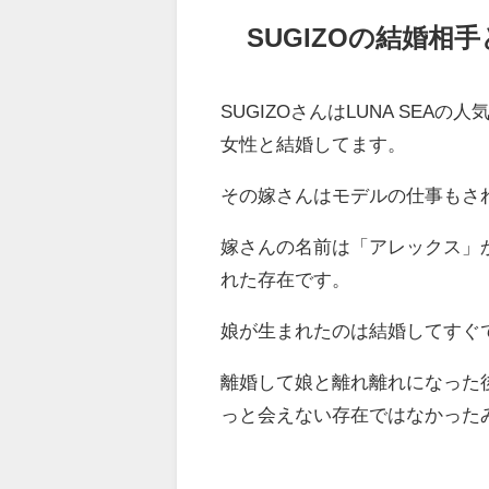
SUGIZOの結婚相
SUGIZOさんはLUNA SE
女性と結婚してます。
その嫁さんはモデルの仕事もさ
嫁さんの名前は「アレックス」
れた存在です。
娘が生まれたのは結婚してすぐ
離婚して娘と離れ離れになった後
っと会えない存在ではなかった