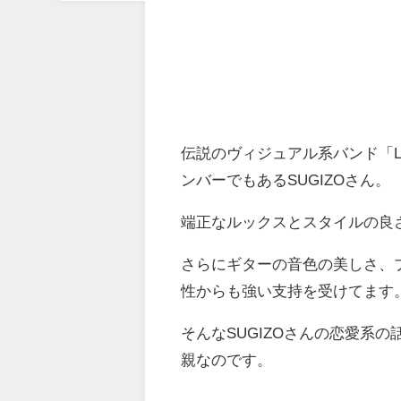
伝説のヴィジュアル系バンド「L
ンバーでもあるSUGIZOさん。
端正なルックスとスタイルの良
さらにギターの音色の美しさ、
性からも強い支持を受けてます
そんなSUGIZOさんの恋愛系
親なのです。