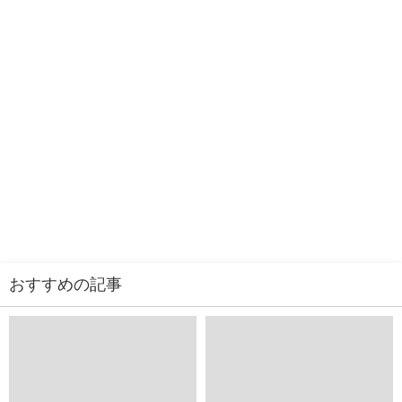
おすすめの記事