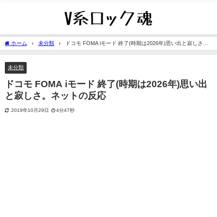
ホーム
未分類
ドコモ FOMA iモード 終了(時期は2026年)思い出と寂しさ。
ネットの反応
未分類
ドコモ FOMA iモード 終了(時期は2026年)思い出
と寂しさ。ネットの反応
2019年10月29日
4分47秒