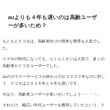
auよりも４年も遅いのは高齢ユーザ
ーが多いため？
もともとドコモは、高齢者向けの簡単な携帯も人気でし
た。
スマホの時代になっても、らくらくホンは人気で、多くの
高齢者がドコモユーザーでした。
auのガラゲーサービスが終わりのが２０２２年なのに対し
て、ドコモは２０２６年と４年も遅いです。
やはり、高齢者ユーザーが多いせいでしょう・・・・。
それだけ、幅広い年代ユーザーを獲得していたという、ド