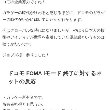
コモの企業努力ですね！
ガラゲーの時代が終わると感じるほどに、ドコモのガラゲ
ーの時代がいかに輝いていたかがわかります。
今はグローバルな時代になりましたが、やはり日本人の技
術やアイディアが世界を牽引していた優越感というものは
捨てがたいです。
ジョブズ様、参りました！
ドコモ FOMA iモード 終了に対するネ
ットの反応
・ガラケー所有者です。
所有者軽視とも思うが、