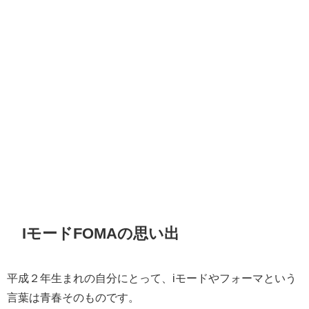
IモードFOMAの思い出
平成２年生まれの自分にとって、iモードやフォーマという
言葉は青春そのものです。