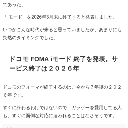
であった、
「iモード」を2026年3月末に終了すると発表しました。
いつかこんな時代が来ると思っていましたが、あまりにも
突然のタイミングでした。
ドコモ FOMA iモード 終了を発表。サ
ービス終了は２０２６年
ドコモのフォーマが終了するのは、今から７年後の２０２
６年です。
すぐに終わるわけではないので、ガラゲーを愛用してる人
も、すぐに面倒な対応に追われることはなさそうです。