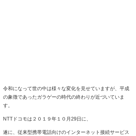
令和になって世の中は様々な変化を見せていますが、平成
の象徴であったガラゲーの時代の終わりが近づいていま
す。
NTTドコモは２０１９年１０月29日に、
遂に、従来型携帯電話向けのインターネット接続サービス