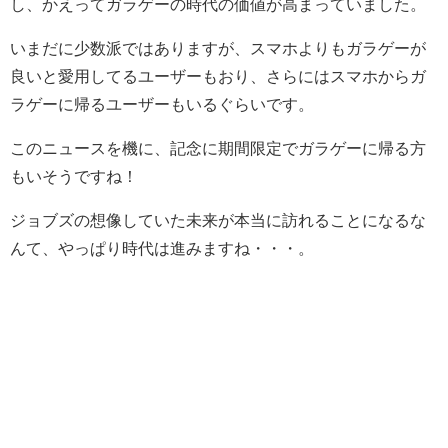
し、かえってガラゲーの時代の価値が高まっていました。
いまだに少数派ではありますが、スマホよりもガラゲーが
良いと愛用してるユーザーもおり、さらにはスマホからガ
ラゲーに帰るユーザーもいるぐらいです。
このニュースを機に、記念に期間限定でガラゲーに帰る方
もいそうですね！
ジョブズの想像していた未来が本当に訪れることになるな
んて、やっぱり時代は進みますね・・・。