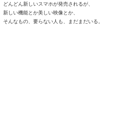
どんどん新しいスマホが発売されるが、
新しい機能とか美しい映像とか、
そんなもの、要らない人も、まだまだいる。