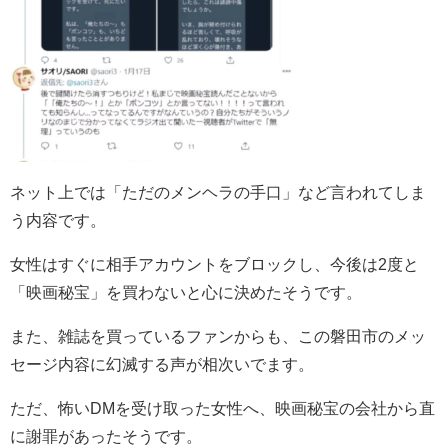
ネット上では「ただのメンヘラの手口」など言われてしま
う内容です。
女性はすぐに相手アカウントをブロックし、今後は2度と
「映画秘宝」を買わないと心に決めたそうです。
また、雑誌を買っているファンからも、この磐田市のメッ
セージ内容に幻滅する声が相次いでます。
ただ、怖いDMを受け取った女性へ、映画秘宝の会社から直
に謝罪があったそうです。