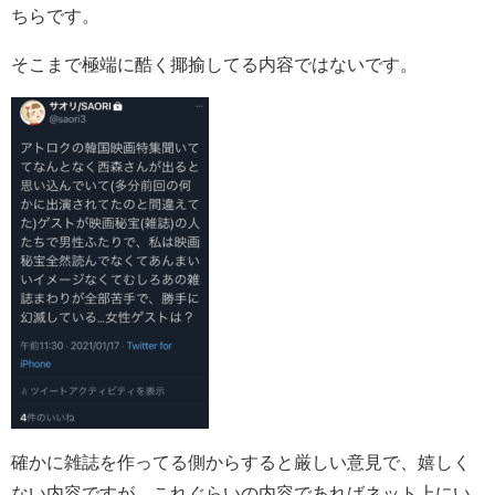
ちらです。
そこまで極端に酷く揶揄してる内容ではないです。
確かに雑誌を作ってる側からすると厳しい意見で、嬉しく
ない内容ですが、これぐらいの内容であればネット上にい