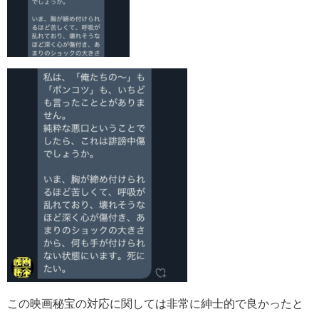
この映画秘宝の対応に関しては非常に紳士的で良かったと