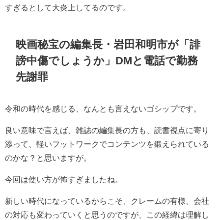
すぎるとして大炎上してるのです。
映画秘宝の編集長・岩田和明市が「誹
謗中傷でしょうか」DMと電話で勤務
先謝罪
令和の時代を感じる、なんとも言えないゴシップです。
良い意味で言えば、雑誌の編集長の方も、読書視点に寄り
添って、軽いフットワークでコンテンツを鍛えられている
のかな？と思いますが。
今回は使い方が怖すぎましたね。
新しい時代になっているからこそ、クレームの有様、会社
の対応も変わっていくと思うのですが、この経緯は理解し