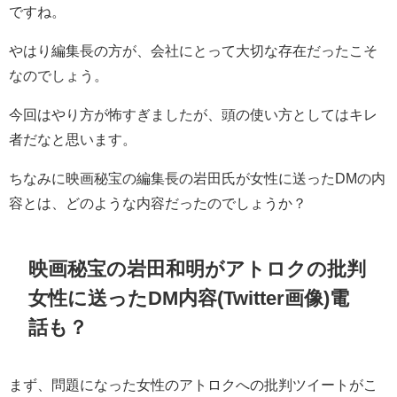
ですね。
やはり編集長の方が、会社にとって大切な存在だったこそ
なのでしょう。
今回はやり方が怖すぎましたが、頭の使い方としてはキレ
者だなと思います。
ちなみに映画秘宝の編集長の岩田氏が女性に送ったDMの内
容とは、どのような内容だったのでしょうか？
映画秘宝の岩田和明がアトロクの批判
女性に送ったDM内容(Twitter画像)電
話も？
まず、問題になった女性のアトロクへの批判ツイートがこ