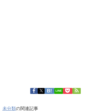
LINE
未分類
の関連記事