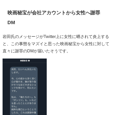
映画秘宝が会社アカウントから女性へ謝罪
DM
岩田氏のメッセージがTwitter上に女性に晒されて炎上する
と、この事態をマズイと思った映画秘宝から女性に対して
直々に謝罪のDMが届いたそうです。