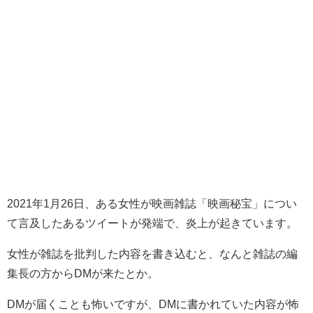
2021年1月26日、ある女性が映画雑誌「映画秘宝」につい
て言及したあるツイートが発端で、炎上が起きています。
女性が雑誌を批判した内容を書き込むと、なんと雑誌の編
集長の方からDMが来たとか。
DMが届くことも怖いですが、DMに書かれていた内容が怖