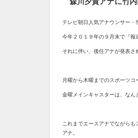
森川夕貴アナに竹内
テレビ朝日人気アナウンサー・
今年２０１９年の９月末で『報
それに伴い、後任アナが発表さ
月曜から木曜までのスポーツコ
金曜メインキャスターは、なん
これまでエースアナでながらも
アナ。