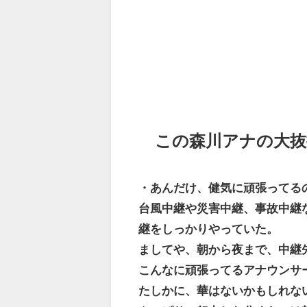
この森川アナの大抜
・あんだけ、健気に頑張ってる
台風中継や災害中継、事故中継
継をしっかりやっていた。
ましてや、朝から夜まで、中継
こんなに頑張ってるアナウンサ
たしかに、華はないかもしれな