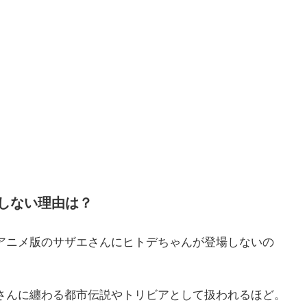
しない理由は？
アニメ版のサザエさんにヒトデちゃんが登場しないの
さんに纏わる都市伝説やトリビアとして扱われるほど。