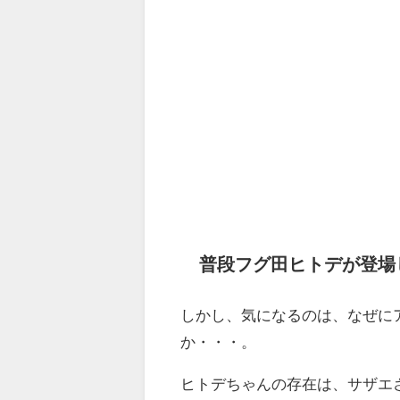
普段フグ田ヒトデが登場
しかし、気になるのは、なぜに
か・・・。
ヒトデちゃんの存在は、サザエ