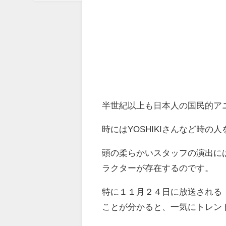
半世紀以上も日本人の国民的ア
時にはYOSHIKIさんなど時
頭の柔らかいスタッフの演出に
ラクターが存在するのです。
特に１１月２４日に放送される
ことが分かると、一気にトレン