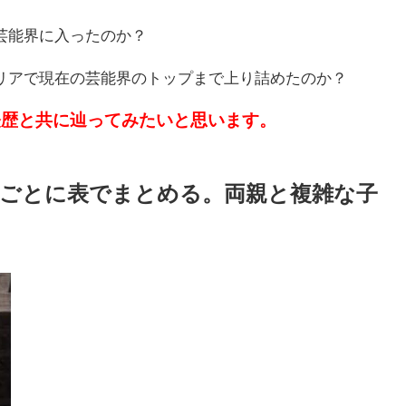
芸能界に入ったのか？
リアで現在の芸能界のトップまで上り詰めたのか？
経歴と共に辿ってみたいと思います。
ごとに表でまとめる。両親と複雑な子