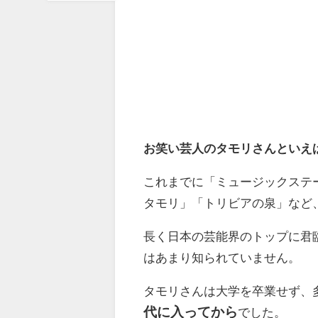
お笑い芸人のタモリさんといえ
これまでに「ミュージックステ
タモリ」「トリビアの泉」など
長く日本の芸能界のトップに君
はあまり知られていません。
タモリさんは大学を卒業せず、
代に入ってから
でした。