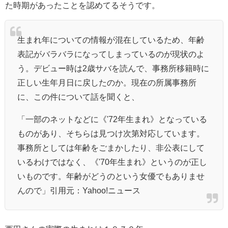
た時期があったことを認めてるそうです。
生まれ年についての情報が混在しているため、年齢
表記がバラバラになってしまっているのが現状のよ
う。デビュー時は2歳サバを読んで、事務所移籍時に
正しい生年月日に戻したのか。現在の所属事務所
に、この件について話を聞くと、
「一部のネットなどに《'72年生まれ》となっている
ものがあり、そちらは見つけ次第対応しています。
事務所としては年齢をごまかしたり、非公表にして
いるわけではなく、《'70年生まれ》というのが正し
いものです。年齢がどうのという女優でもありませ
んので」引用元：Yahoo!ニュース