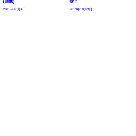
(画像)
嘘？
2019年10月4日
2019年10月3日