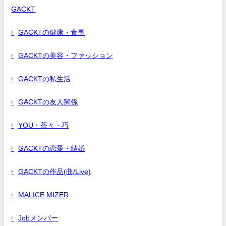
GACKT
GACKTの健康・食事
GACKTの美容・ファッション
GACKTの私生活
GACKTの友人関係
YOU・茶々・巧
GACKTの恋愛・結婚
GACKTの作品(曲/Live)
MALICE MIZER
Jobメンバー