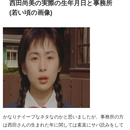
西田尚美の実際の生年月日と事務所
(若い頃の画像)
かなりナイーブなネタなのかと思いましたが、事務所の方
は西田さんの生まれた年に関しては素直にサバ読みをして