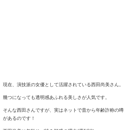
現在、演技派の女優として活躍されている西田尚美さん。
幾つになっても透明感あふれる美しさが人気です。
そんな西田さんですが、実はネットで昔から年齢詐称の噂
があるのです！