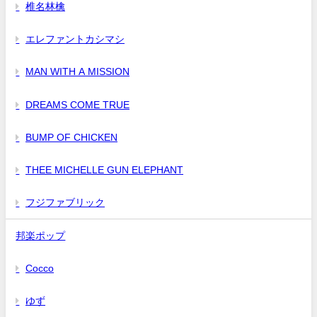
椎名林檎
エレファントカシマシ
MAN WITH A MISSION
DREAMS COME TRUE
BUMP OF CHICKEN
THEE MICHELLE GUN ELEPHANT
フジファブリック
邦楽ポップ
Cocco
ゆず