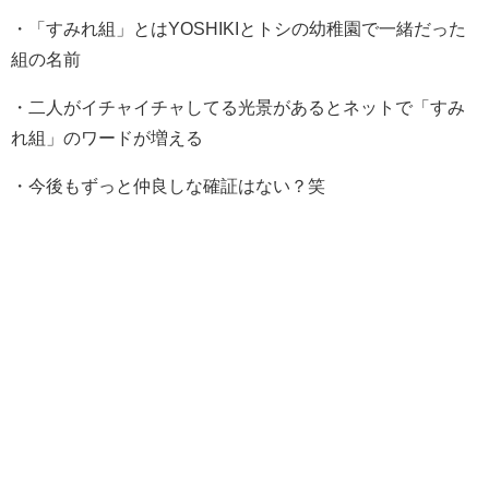
・「すみれ組」とはYOSHIKIとトシの幼稚園で一緒だった
組の名前
・二人がイチャイチャしてる光景があるとネットで「すみ
れ組」のワードが増える
・今後もずっと仲良しな確証はない？笑