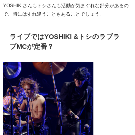
YOSHIKIさんもトシさんも活動が気まぐれな部分があるの
で、時にはすれ違うこともあることでしょう。
ライブではYOSHIKI &トシのラブラ
ブMCが定番？