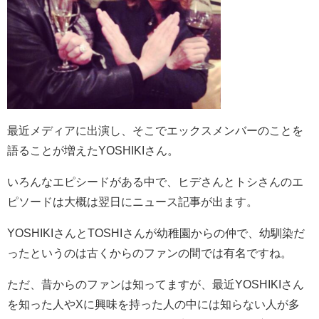
最近メディアに出演し、そこでエックスメンバーのことを
語ることが増えたYOSHIKIさん。
いろんなエピシードがある中で、ヒデさんとトシさんのエ
ピソードは大概は翌日にニュース記事が出ます。
YOSHIKIさんとTOSHIさんが幼稚園からの仲で、幼馴染だ
ったというのは古くからのファンの間では有名ですね。
ただ、昔からのファンは知ってますが、最近YOSHIKIさん
を知った人やXに興味を持った人の中には知らない人が多