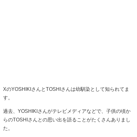
XのYOSHIKIさんとTOSHIさんは幼馴染として知られてま
す。
過去、YOSHIKIさんがテレビメディアなどで、子供の頃か
らのTOSHIさんとの思い出を語ることがたくさんありまし
た。