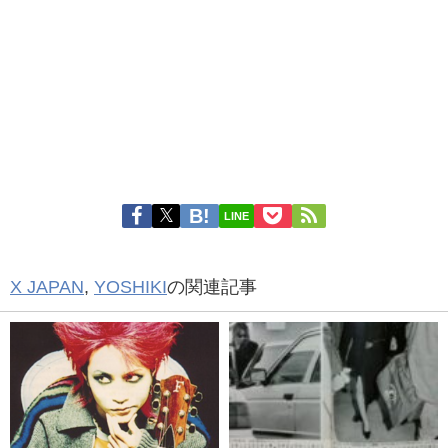
LINE
X JAPAN
,
YOSHIKI
の関連記事