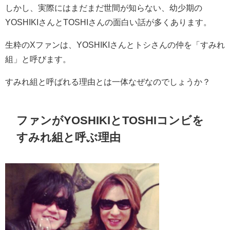
しかし、実際にはまだまだ世間が知らない、幼少期の
YOSHIKIさんとTOSHIさんの面白い話が多くあります。
生粋のXファンは、YOSHIKIさんとトシさんの仲を「すみれ
組」と呼びます。
すみれ組と呼ばれる理由とは一体なぜなのでしょうか？
ファンがYOSHIKIとTOSHIコンビを
すみれ組と呼ぶ理由