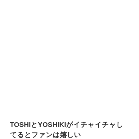
TOSHIとYOSHIKIがイチャイチャし
てるとファンは嬉しい