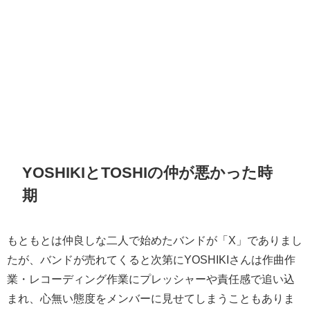
YOSHIKIとTOSHIの仲が悪かった時
期
もともとは仲良しな二人で始めたバンドが「X」でありまし
たが、バンドが売れてくると次第にYOSHIKIさんは作曲作
業・レコーディング作業にプレッシャーや責任感で追い込
まれ、心無い態度をメンバーに見せてしまうこともありま