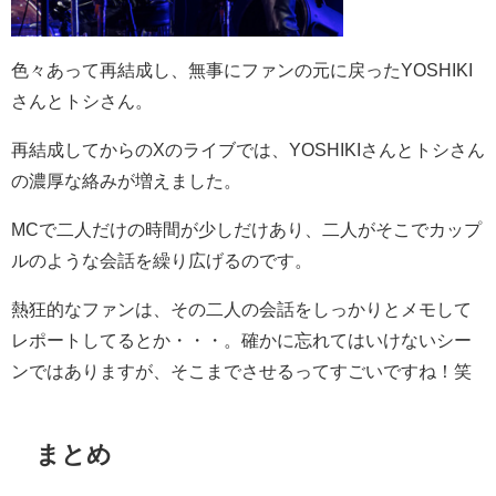
色々あって再結成し、無事にファンの元に戻ったYOSHIKI
さんとトシさん。
再結成してからのXのライブでは、YOSHIKIさんとトシさん
の濃厚な絡みが増えました。
MCで二人だけの時間が少しだけあり、二人がそこでカップ
ルのような会話を繰り広げるのです。
熱狂的なファンは、その二人の会話をしっかりとメモして
レポートしてるとか・・・。確かに忘れてはいけないシー
ンではありますが、そこまでさせるってすごいですね！笑
まとめ