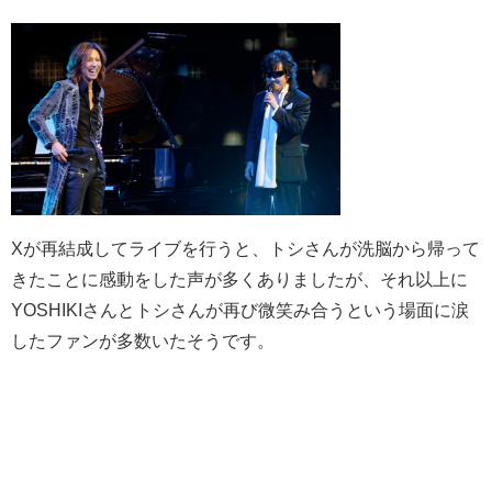
Xが再結成してライブを行うと、トシさんが洗脳から帰って
きたことに感動をした声が多くありましたが、それ以上に
YOSHIKIさんとトシさんが再び微笑み合うという場面に涙
したファンが多数いたそうです。