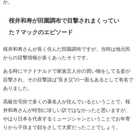
か。
桜井和寿が田園調布で目撃されまくってい
た？マックのエピソード
桜井和寿さんが長く住んだ田園調布ですが、当時は地元民
からの目撃情報が多くあったそうです。
ある時にマクドナルドで家族五人分の買い物をしてる姿が
目撃され、その目撃談は”良き父”の一面もあるとして有名で
ありました。
高級住宅街で多くの著名人が住んでいるということで、桜
井和寿さんが特別に珍しい訳ではなかったと思いますが、
やはり日本を代表するミュージシャンということでお年寄
りから子供まで顔をさして大変だったことでしょう。