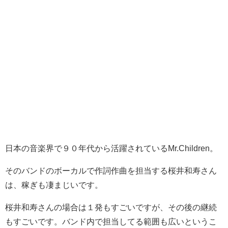
日本の音楽界で９０年代から活躍されているMr.Children。
そのバンドのボーカルで作詞作曲を担当する桜井和寿さん
は、稼ぎも凄まじいです。
桜井和寿さんの場合は１発もすごいですが、その後の継続
もすごいです。バンド内で担当してる範囲も広いというこ