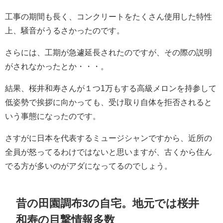
工事の期間も長く、コンクリートをたくさん使用した特性
上、騒音がうるさかったのです。
さらには、工期が急遽延長されたのですが、その際の説明
がされなかったとか・・・。
結果、桜井和寿さんが１つ1万もする高級メロンを持参して
低姿勢で挨拶に向かっても、受け取り自体を拒否されると
いう事態になったのです。
さすがに日本を代表するミュージシャンですから、近所の
全員が怒ってるわけではないと思いますが、古くから住ん
でる方が多いのがアダになってるのでしょう。
昔の田園調布3の自宅。地元では桜井
和寿の目撃情報多数