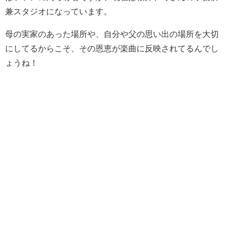
兼スタジオになっています。
母の実家のあった場所や、自分や父の思い出の場所を大切
にしてるからこそ、その恩恵が楽曲に反映されてるんでし
ょうね！