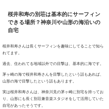
桜井和寿の別荘は基本的にサーフィン
できる場所？神奈川や山形の海沿いの
自宅
桜井和寿さんは長くサーフィンを趣味にしてることで知ら
れてます。
過去、住われてる地域以外での目撃は、基本的に海です。
茅ヶ崎の海で桜井和寿さんを目撃したという話もあれば、
山形の海で目撃したという話もあります。
実は桜井和寿さんは、神奈川見の茅ヶ崎に別宅を持ってお
り、山形にも長く別荘兼音楽スタジオをして活用していた
自宅があったそうです。