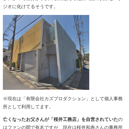
ジオに化けてるそうです。
※
現在は「有限会社カズプロダクション」として個人事務
所として利用してます。
亡くなったお父さんが「桜井工務店」を自営されていた
の
はファンの間で有名ですが、現在は桜井和寿さんの事務所