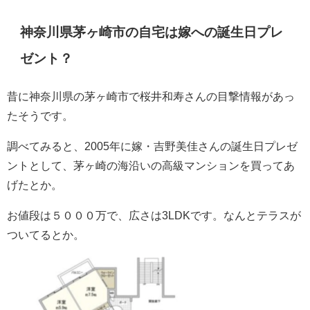
神奈川県茅ヶ崎市の自宅は嫁への誕生日プレ
ゼント？
昔に神奈川県の茅ヶ崎市で桜井和寿さんの目撃情報があっ
たそうです。
調べてみると、2005年に嫁・吉野美佳さんの誕生日プレゼ
ントとして、茅ヶ崎の海沿いの高級マンションを買ってあ
げたとか。
お値段は５０００万で、広さは3LDKです。なんとテラスが
ついてるとか。