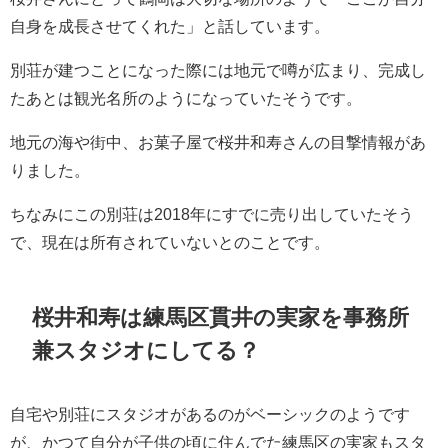
自身を成長させてくれた」
と話しています。
別荘が建つことになった際には地元で噂が広まり、完成し
たあとは観光名所のようになっていたそうです。
地元の海や街中、お菓子屋で桜井和寿さんの目撃情報があ
りました。
ちなみにこの別荘は2018年にすでに売り出していたそう
で、現在は所有されていないとのことです。
桜井和寿は練馬区貫井の実家を事務所
兼スタジオにしてる？
自宅や別荘にスタジオがあるのがベーシックのようです
が、かつて自分が子供の頃に住んでた練馬区の実家もスタ