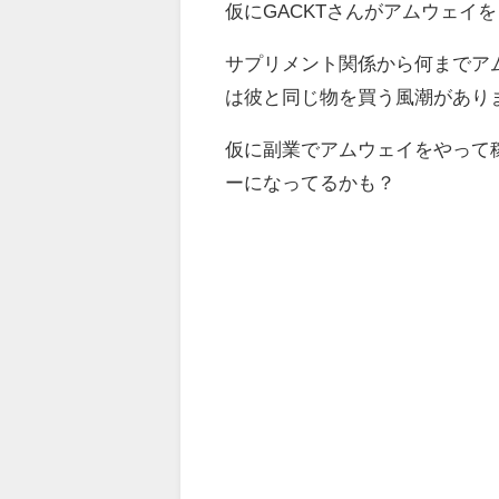
仮にGACKTさんがアムウェイ
サプリメント関係から何までアム
は彼と同じ物を買う風潮があり
仮に副業でアムウェイをやって
ーになってるかも？