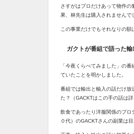
さすがはプロだけあって物件の
果、林先生は購入されませんで
この事業だけでもそれなりの額
ガクトが番組で語った輸
「今夜くらべてみました」の番
ていたことを明かしました。
番組では輸出と輸入の話だけ放
た？（GACKTはこの手の話は
飲食であったり洋服関係のプロ
０代）のGACKTさんの副業は