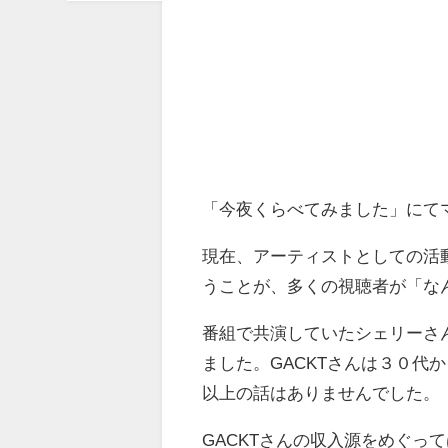
「今夜くらべてみました」にてマ
現在、アーティストとしての活動
うことが、多くの視聴者が「なん
番組で共演していたシェリーさ
ました。GACKTさんは３０代
以上の話はありませんでした。
GACKTさんの収入源をめぐっ