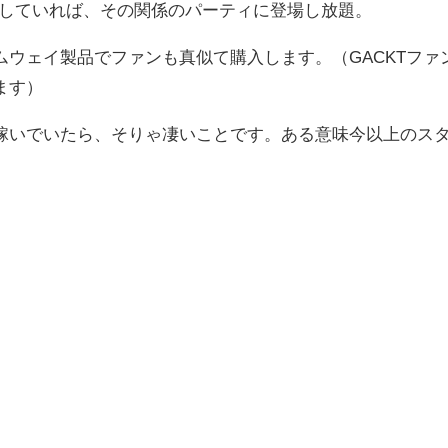
をしていれば、その関係のパーティに登場し放題。
ウェイ製品でファンも真似て購入します。（GACKTファ
ます）
稼いでいたら、そりゃ凄いことです。ある意味今以上のス